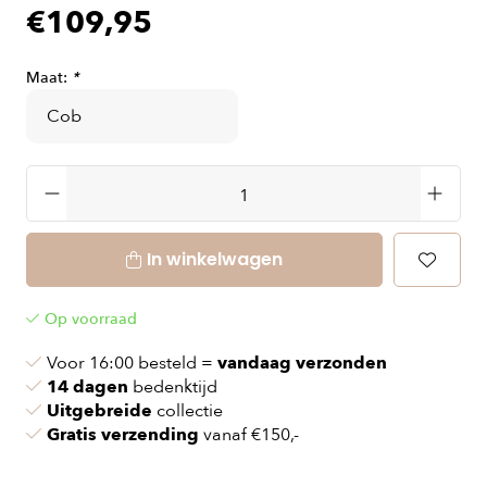
€109,95
Maat:
*
In winkelwagen
Op voorraad
Voor 16:00 besteld =
vandaag verzonden
14 dagen
bedenktijd
Uitgebreide
collectie
Gratis verzending
vanaf €150,-