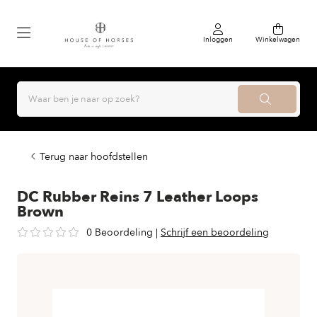
Inloggen
Winkelwagen
Terug naar hoofdstellen
DC Rubber Reins 7 Leather Loops
Brown
0 Beoordeling
|
Schrijf een beoordeling