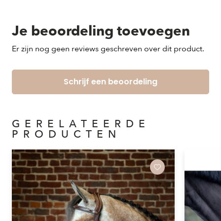
Je beoordeling toevoegen
Er zijn nog geen reviews geschreven over dit product.
Schrijf een beoordeling
GERELATEERDE
PRODUCTEN