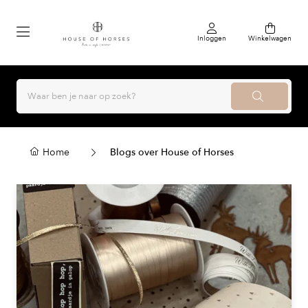
Inloggen
Winkelwagen
Home
Blogs over House of Horses