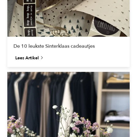
De 10 leukste Sinterklaas cadeautjes
Lees Artikel