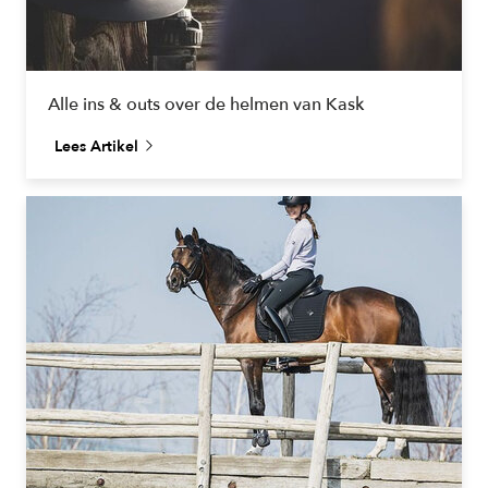
Alle ins & outs over de helmen van Kask
Lees Artikel