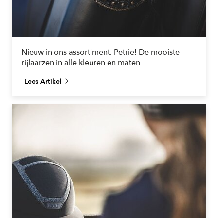
Nieuw in ons assortiment, Petrie! De mooiste
rijlaarzen in alle kleuren en maten
Lees Artikel