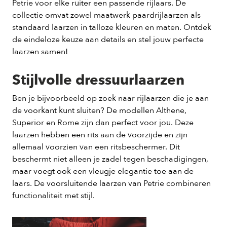
Petrie voor elke ruiter een passende rijlaars. De
collectie omvat zowel maatwerk paardrijlaarzen als
standaard laarzen in talloze kleuren en maten. Ontdek
de eindeloze keuze aan details en stel jouw perfecte
laarzen samen!
Stijlvolle dressuurlaarzen
Ben je bijvoorbeeld op zoek naar rijlaarzen die je aan
de voorkant kunt sluiten? De modellen Althene,
Superior en Rome zijn dan perfect voor jou. Deze
laarzen hebben een rits aan de voorzijde en zijn
allemaal voorzien van een ritsbeschermer. Dit
beschermt niet alleen je zadel tegen beschadigingen,
maar voegt ook een vleugje elegantie toe aan de
laars. De voorsluitende laarzen van Petrie combineren
functionaliteit met stijl.