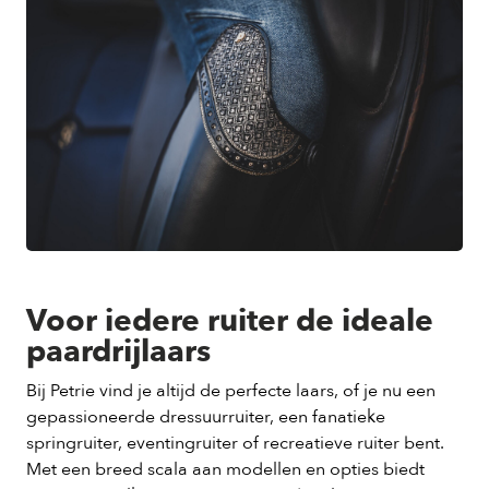
Voor iedere ruiter de ideale
paardrijlaars
Bij Petrie vind je altijd de perfecte laars, of je nu een
gepassioneerde dressuurruiter, een fanatieke
springruiter, eventingruiter of recreatieve ruiter bent.
Met een breed scala aan modellen en opties biedt