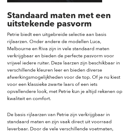
Standaard maten met een
uitstekende pasvorm
Petrie biedt een uitgebreide selectie aan basis
rijlaarzen. Onder andere de modellen Luca,
Melbourne en Riva zijn in vele standaard maten
verkrijgbaar en bieden de perfecte pasvorm voor
vrijwel iedere ruiter. Deze laarzen zijn beschikbaar in
verschillende kleuren leer en bieden diverse
afwerkingsmogelijkheden voor de top. Of je nu kiest
voor een klassieke zwarte laars of een iets
opvallendere look, met Petrie kun je altijd rekenen op
kwaliteit en comfort.
De basis rijlaarzen van Petrie zijn verkrijgbaar in
standaard maten en zijn vaak direct uit voorraad
leverbaar. Door de vele verschillende voetmaten,