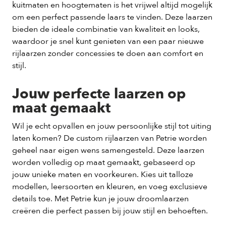
kuitmaten en hoogtematen is het vrijwel altijd mogelijk
om een perfect passende laars te vinden. Deze laarzen
bieden de ideale combinatie van kwaliteit en looks,
waardoor je snel kunt genieten van een paar nieuwe
rijlaarzen zonder concessies te doen aan comfort en
stijl.
Jouw perfecte laarzen op
maat gemaakt
Wil je echt opvallen en jouw persoonlijke stijl tot uiting
laten komen? De custom rijlaarzen van Petrie worden
geheel naar eigen wens samengesteld. Deze laarzen
worden volledig op maat gemaakt, gebaseerd op
jouw unieke maten en voorkeuren. Kies uit talloze
modellen, leersoorten en kleuren, en voeg exclusieve
details toe. Met Petrie kun je jouw droomlaarzen
creëren die perfect passen bij jouw stijl en behoeften.