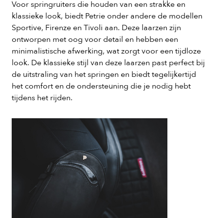
Voor springruiters die houden van een strakke en
klassieke look, biedt Petrie onder andere de modellen
Sportive, Firenze en Tivoli aan. Deze laarzen zijn
ontworpen met oog voor detail en hebben een
minimalistische afwerking, wat zorgt voor een tijdloze
look. De klassieke stijl van deze laarzen past perfect bij
de uitstraling van het springen en biedt tegelijkertijd
het comfort en de ondersteuning die je nodig hebt
tijdens het rijden.