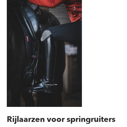
Rijlaarzen voor springruiters