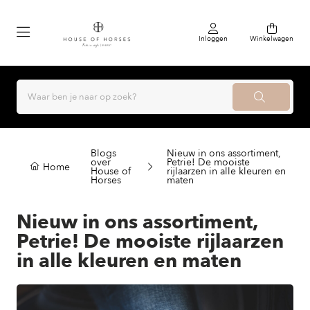
Inloggen
Winkelwagen
Blogs
Nieuw in ons assortiment,
over
Petrie! De mooiste
Home
House of
rijlaarzen in alle kleuren en
Horses
maten
Nieuw in ons assortiment,
Petrie! De mooiste rijlaarzen
in alle kleuren en maten