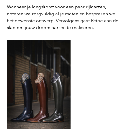
Wanneer je langskomt voor een paar rijlaarzen,
noteren we zorgvuldig al je maten en bespreken we
het gewenste ontwerp. Vervolgens gaat Petrie aan de
slag om jouw droomlaarzen te realiseren.