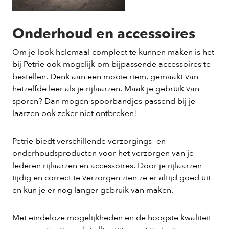
Onderhoud en accessoires
Om je look helemaal compleet te kunnen maken is het
bij Petrie ook mogelijk om bijpassende accessoires te
bestellen. Denk aan een mooie riem, gemaakt van
hetzelfde leer als je rijlaarzen. Maak je gebruik van
sporen? Dan mogen spoorbandjes passend bij je
laarzen ook zeker niet ontbreken!
Petrie biedt verschillende verzorgings- en
onderhoudsproducten voor het verzorgen van je
lederen rijlaarzen en accessoires. Door je rijlaarzen
tijdig en correct te verzorgen zien ze er altijd goed uit
en kun je er nog langer gebruik van maken.
Met eindeloze mogelijkheden en de hoogste kwaliteit