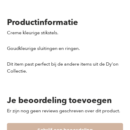
Productinformatie
Creme kleurige stikstels.
Goudkleurige sluitingen en ringen.
Dit item past perfect bij de andere items uit de Dy'on
Collectie.
Je beoordeling toevoegen
Er zijn nog geen reviews geschreven over dit product.