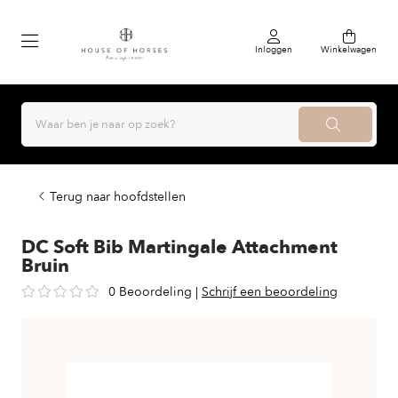
Inloggen
Winkelwagen
Terug naar hoofdstellen
DC Soft Bib Martingale Attachment
Bruin
0 Beoordeling
|
Schrijf een beoordeling