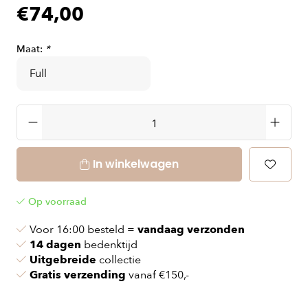
€74,00
Maat:
*
In winkelwagen
Op voorraad
Voor 16:00 besteld =
vandaag verzonden
14 dagen
bedenktijd
Uitgebreide
collectie
Gratis verzending
vanaf €150,-