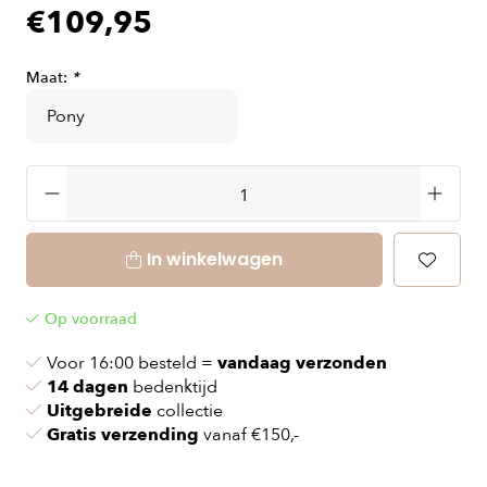
€109,95
Maat:
*
In winkelwagen
Op voorraad
Voor 16:00 besteld =
vandaag verzonden
14 dagen
bedenktijd
Uitgebreide
collectie
Gratis verzending
vanaf €150,-