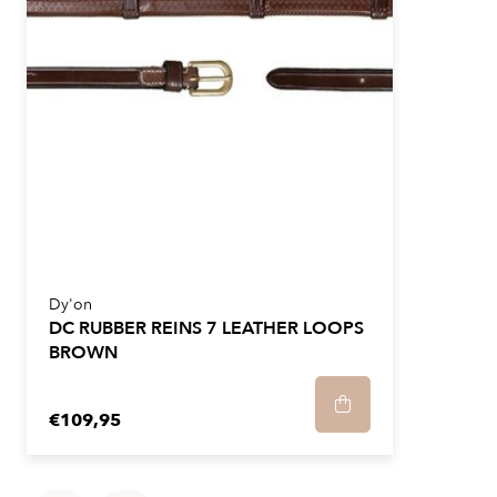
Dy'on
DC RUBBER REINS 7 LEATHER LOOPS
BROWN
€109,95