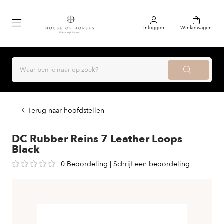
Inloggen
Winkelwagen
Terug naar hoofdstellen
DC Rubber Reins 7 Leather Loops
Black
0 Beoordeling
|
Schrijf een beoordeling