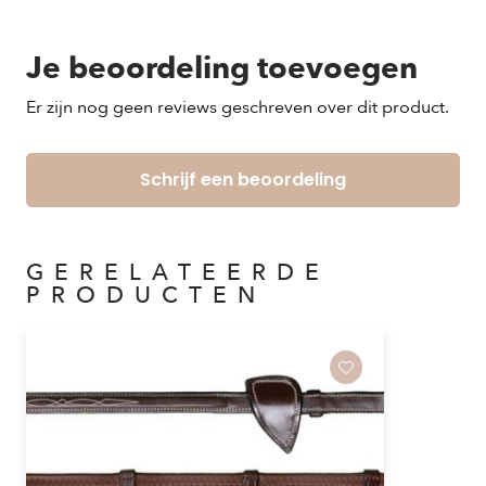
Je beoordeling toevoegen
Er zijn nog geen reviews geschreven over dit product.
Schrijf een beoordeling
GERELATEERDE
PRODUCTEN