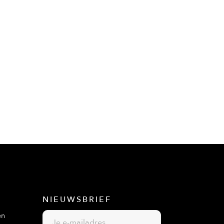
NIEUWSBRIEF
en