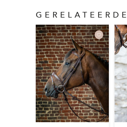
GERELATEERD