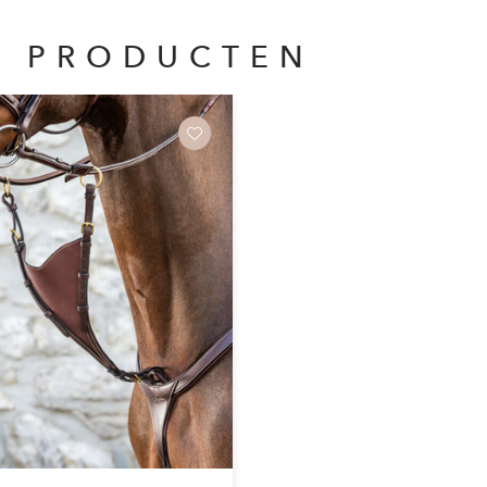
E PRODUCTEN