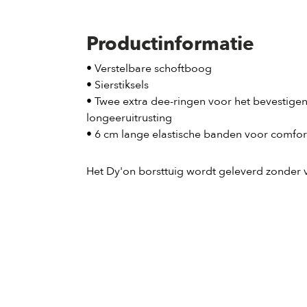
Productinformatie
• Verstelbare schoftboog
• Sierstiksels
• Twee extra dee-ringen voor het bevestigen 
longeeruitrusting
• 6 cm lange elastische banden voor comfor
Het Dy'on borsttuig wordt geleverd zonder 