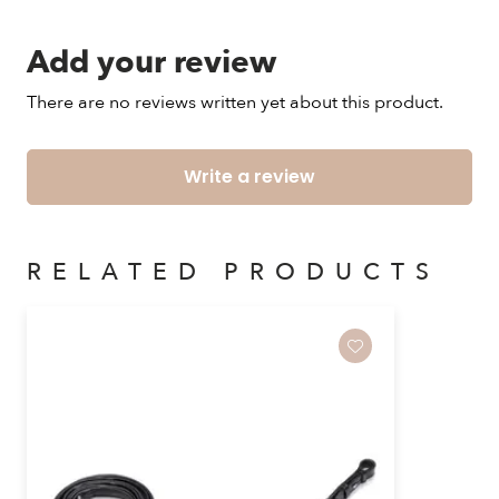
Add your review
There are no reviews written yet about this product.
Write a review
RELATED PRODUCTS