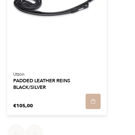
Utzon
PADDED LEATHER REINS
BLACK/SILVER
€105,00