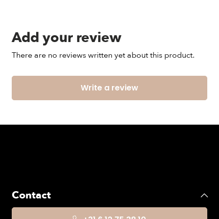
Add your review
There are no reviews written yet about this product.
Write a review
Contact