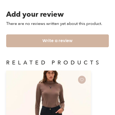
Add your review
There are no reviews written yet about this product.
Write a review
RELATED PRODUCTS