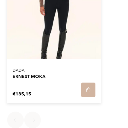
DADA
ERNEST MOKA
€135,15