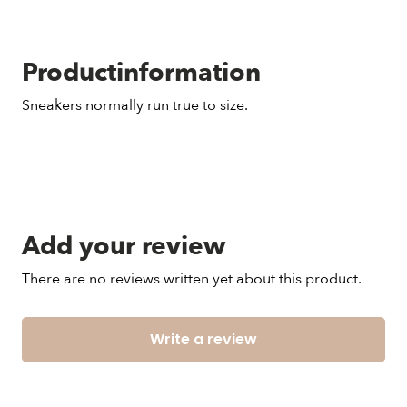
Productinformation
Sneakers normally run true to size.
Add your review
There are no reviews written yet about this product.
Write a review