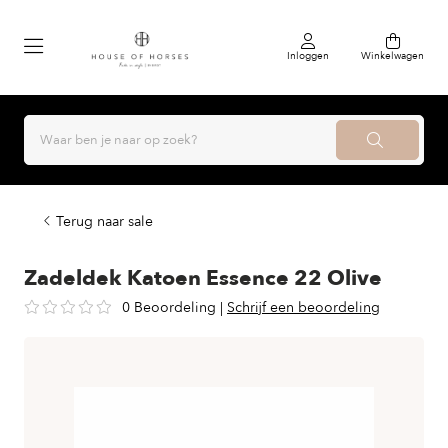
Inloggen
Winkelwagen
Terug naar sale
Zadeldek Katoen Essence 22 Olive
0 Beoordeling
|
Schrijf een beoordeling