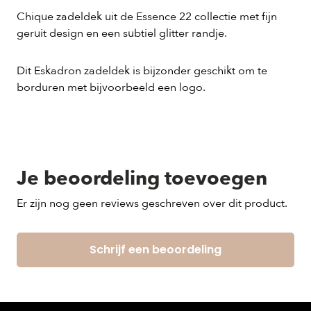
Chique zadeldek uit de Essence 22 collectie met fijn
geruit design en een subtiel glitter randje.
Dit Eskadron zadeldek is bijzonder geschikt om te
borduren met bijvoorbeeld een logo.
Je beoordeling toevoegen
Er zijn nog geen reviews geschreven over dit product.
Schrijf een beoordeling