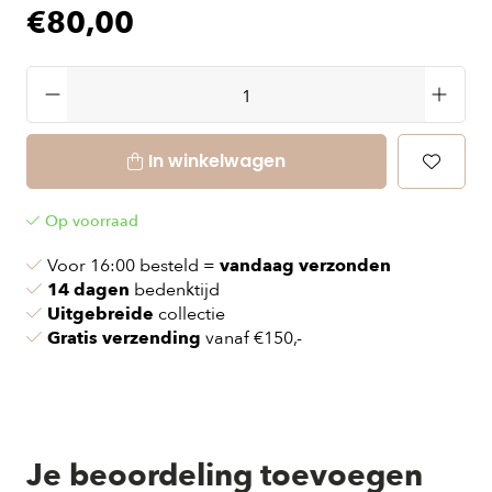
€80,00
In winkelwagen
Op voorraad
Voor 16:00 besteld =
vandaag verzonden
14 dagen
bedenktijd
Uitgebreide
collectie
Gratis verzending
vanaf €150,-
Je beoordeling toevoegen