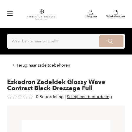
Inloggen
Winkelwagen
Terug naar zadeltoebehoren
Eskadron Zadeldek Glossy Wave
Contrast Black Dressage Full
0 Beoordeling
|
Schrijf een beoordeling