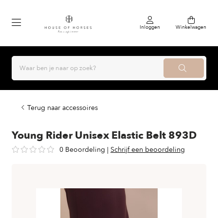
Inloggen
Winkelwagen
Terug naar accessoires
Young Rider Unisex Elastic Belt 893D
0 Beoordeling
|
Schrijf een beoordeling