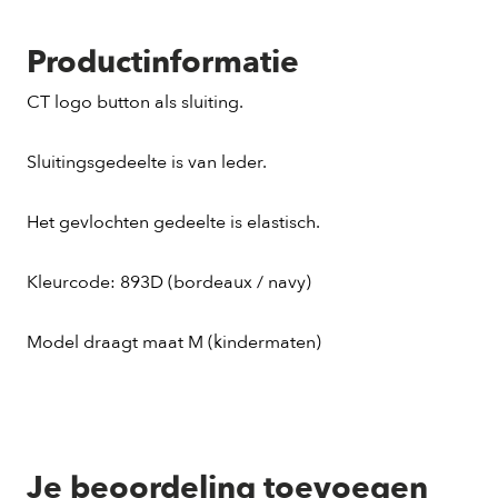
Productinformatie
CT logo button als sluiting.
Sluitingsgedeelte is van leder.
Het gevlochten gedeelte is elastisch.
Kleurcode: 893D (bordeaux / navy)
Model draagt maat M (kindermaten)
Je beoordeling toevoegen