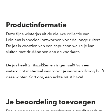
Productinformatie
Deze fijne winterjas uit de nieuwe collectie van
LeMieux is speciaal ontworpen voor de jonge ruiters.
De jas is voorzien van een capuchon welke je kan
sluiten met drukknopen aan de voorkant.
De jas heeft 2 ritszakken en is gemaakt van een
waterdicht materiaal waardoor je warm én droog blijft
deze winter. Kort om, een echte must have!
Je beoordeling toevoegen