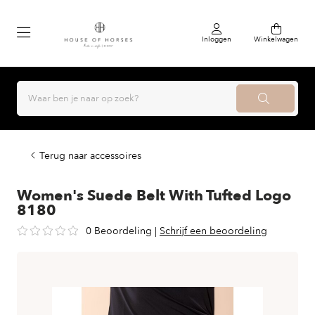
Inloggen
Winkelwagen
Terug naar accessoires
Women's Suede Belt With Tufted Logo
8180
0 Beoordeling
|
Schrijf een beoordeling