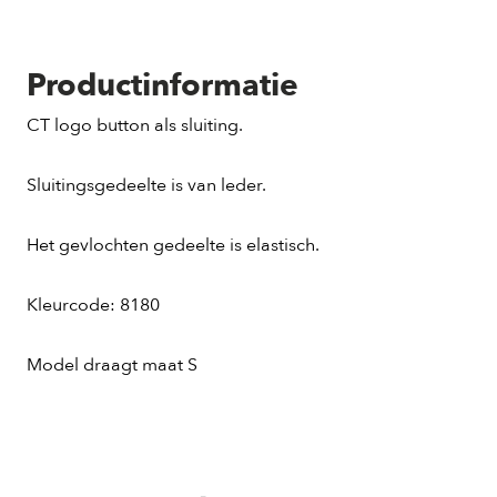
Productinformatie
CT logo button als sluiting.
Sluitingsgedeelte is van leder.
Het gevlochten gedeelte is elastisch.
Kleurcode: 8180
Model draagt maat S