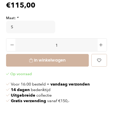
€115,00
Maat:
*
In winkelwagen
Op voorraad
Voor 16:00 besteld =
vandaag verzonden
14 dagen
bedenktijd
Uitgebreide
collectie
Gratis verzending
vanaf €150,-