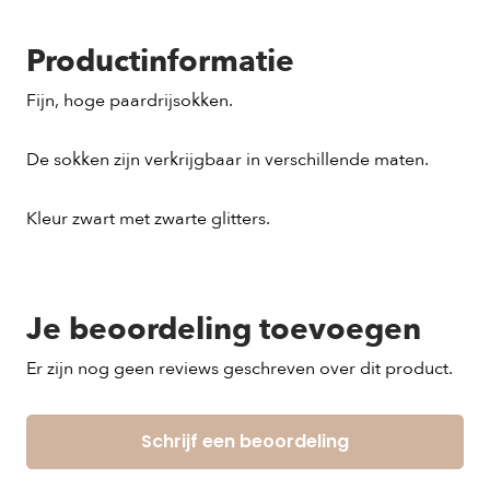
Productinformatie
Fijn, hoge paardrijsokken.
De sokken zijn verkrijgbaar in verschillende maten.
Kleur zwart met zwarte glitters.
Je beoordeling toevoegen
Er zijn nog geen reviews geschreven over dit product.
Schrijf een beoordeling