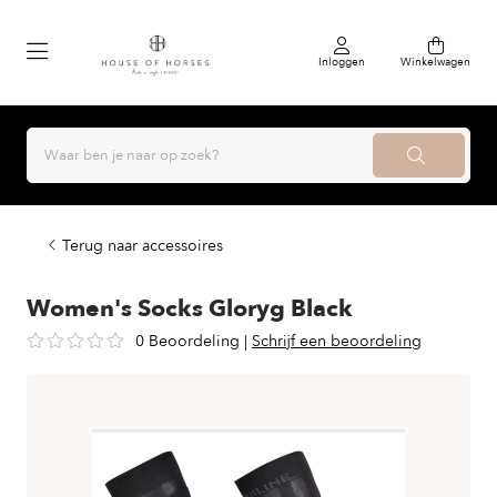
Inloggen
Winkelwagen
Terug naar accessoires
Women's Socks Gloryg Black
0 Beoordeling
|
Schrijf een beoordeling