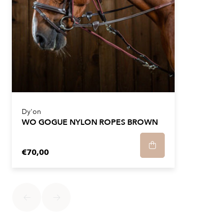
Dy'on
WO GOGUE NYLON ROPES BROWN
€70,00