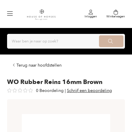
Inloggen
Winkelwagen
Terug naar hoofdstellen
WO Rubber Reins 16mm Brown
0 Beoordeling
|
Schrijf een beoordeling