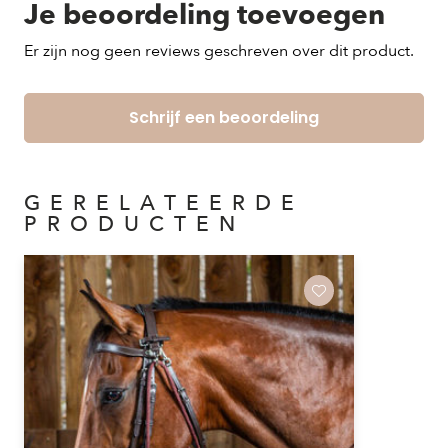
Je beoordeling toevoegen
Er zijn nog geen reviews geschreven over dit product.
Schrijf een beoordeling
GERELATEERDE
PRODUCTEN