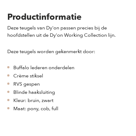
Productinformatie
Deze teugels van Dy'on passen precies bij de
hoofdstellen uit de Dy'on Working Collection lijn.
Deze teugels worden gekenmerkt door:
Buffalo lederen onderdelen
Crème stiksel
RVS gespen
Blinde haaksluiting
Kleur: bruin, zwart
Maat: pony, cob, full