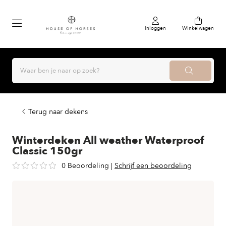
Inloggen
Winkelwagen
Terug naar dekens
Winterdeken All weather Waterproof
Classic 150gr
0 Beoordeling
|
Schrijf een beoordeling