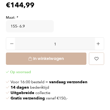
€144,99
Maat:
*
In winkelwagen
Op voorraad
Voor 16:00 besteld =
vandaag verzonden
14 dagen
bedenktijd
Uitgebreide
collectie
Gratis verzending
vanaf €150,-