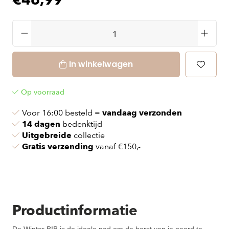
€46,99
In winkelwagen
Op voorraad
Voor 16:00 besteld =
vandaag verzonden
14 dagen
bedenktijd
Uitgebreide
collectie
Gratis verzending
vanaf €150,-
Productinformatie