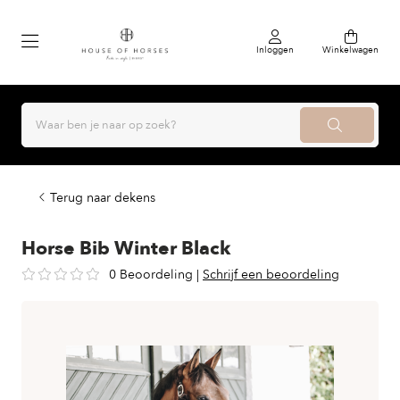
Inloggen
Winkelwagen
Terug naar dekens
Horse Bib Winter Black
0 Beoordeling
|
Schrijf een beoordeling