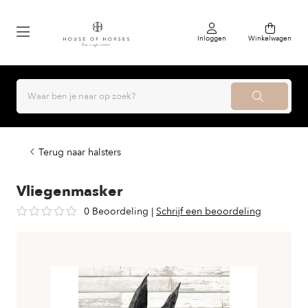
Inloggen
Winkelwagen
Terug naar halsters
Vliegenmasker
0 Beoordeling
|
Schrijf een beoordeling