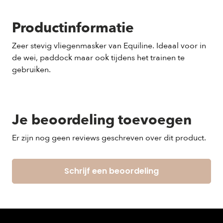
Productinformatie
Zeer stevig vliegenmasker van Equiline. Ideaal voor in
de wei, paddock maar ook tijdens het trainen te
gebruiken.
Je beoordeling toevoegen
Er zijn nog geen reviews geschreven over dit product.
Schrijf een beoordeling