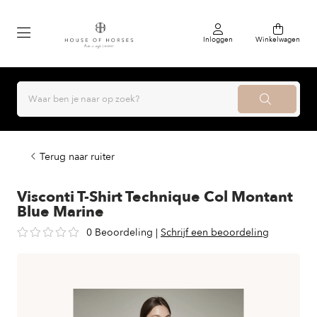
Inloggen
Winkelwagen
Terug naar ruiter
Visconti T-Shirt Technique Col Montant
Blue Marine
0 Beoordeling
|
Schrijf een beoordeling