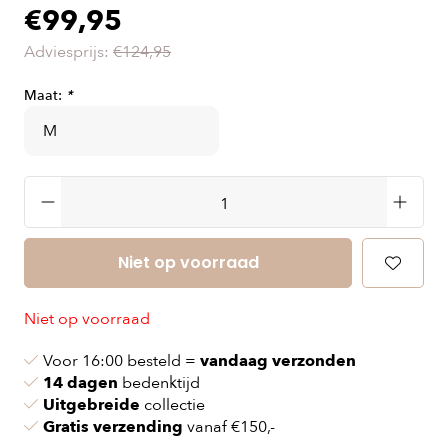
€99,95
Adviesprijs:
€124,95
Maat:
*
Niet op voorraad
Niet op voorraad
Voor 16:00 besteld =
vandaag verzonden
14 dagen
bedenktijd
Uitgebreide
collectie
Gratis verzending
vanaf €150,-