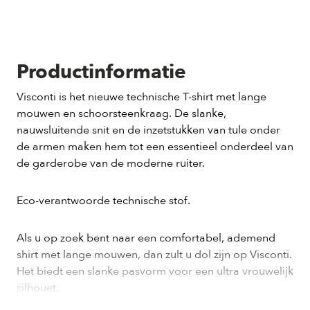
Productinformatie
Visconti is het nieuwe technische T-shirt met lange
mouwen en schoorsteenkraag. De slanke,
nauwsluitende snit en de inzetstukken van tule onder
de armen maken hem tot een essentieel onderdeel van
de garderobe van de moderne ruiter.
Eco-verantwoorde technische stof.
Als u op zoek bent naar een comfortabel, ademend
shirt met lange mouwen, dan zult u dol zijn op Visconti.
Het biedt een slanke pasvorm voor een ultra vrouwelijk
silhouet.