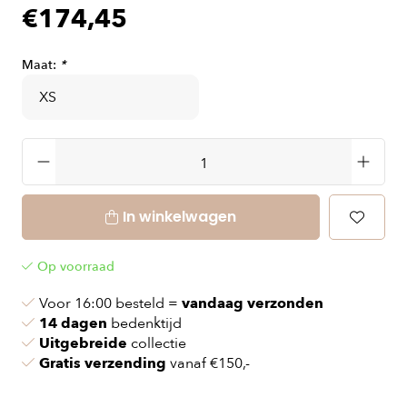
€174,45
Maat:
*
In winkelwagen
Op voorraad
Voor 16:00 besteld =
vandaag verzonden
14 dagen
bedenktijd
Uitgebreide
collectie
Gratis verzending
vanaf €150,-