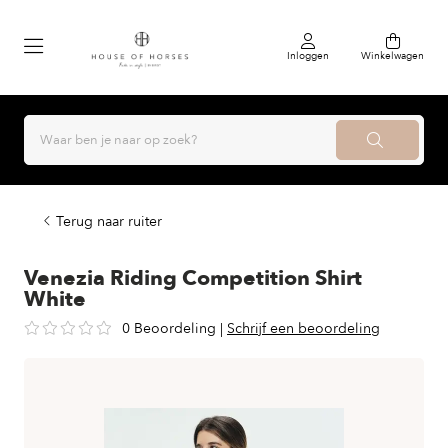
Inloggen
Winkelwagen
Terug naar ruiter
Venezia Riding Competition Shirt
White
0 Beoordeling
|
Schrijf een beoordeling