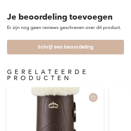
Je beoordeling toevoegen
Er zijn nog geen reviews geschreven over dit product.
Schrijf een beoordeling
GERELATEERDE
PRODUCTEN