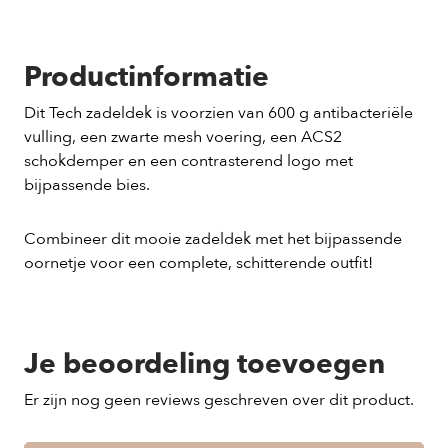
Productinformatie
Dit Tech zadeldek is voorzien van 600 g antibacteriële
vulling, een zwarte mesh voering, een ACS2
schokdemper en een contrasterend logo met
bijpassende bies.
Combineer dit mooie zadeldek met het bijpassende
oornetje voor een complete, schitterende outfit!
Je beoordeling toevoegen
Er zijn nog geen reviews geschreven over dit product.