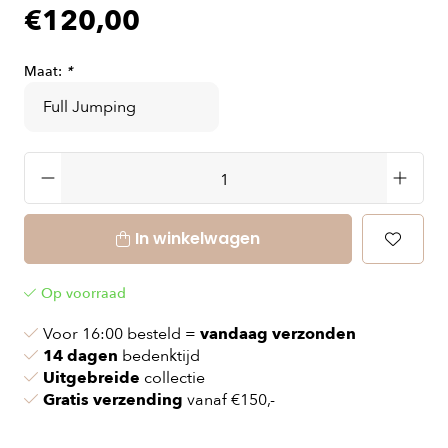
€120,00
Maat:
*
In winkelwagen
Op voorraad
Voor 16:00 besteld =
vandaag verzonden
14 dagen
bedenktijd
Uitgebreide
collectie
Gratis verzending
vanaf €150,-