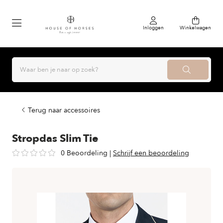
Inloggen
Winkelwagen
Terug naar accessoires
Stropdas Slim Tie
0 Beoordeling
|
Schrijf een beoordeling