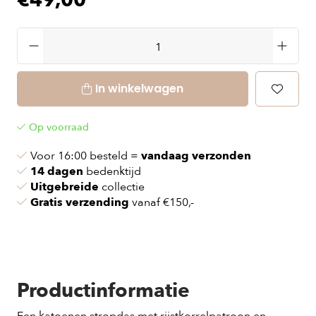
€49,00
In winkelwagen
Op voorraad
Voor 16:00 besteld =
vandaag verzonden
14 dagen
bedenktijd
Uitgebreide
collectie
Gratis verzending
vanaf €150,-
Productinformatie