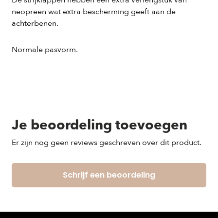
De strijklappen hebben een extra verlengstuk van
neopreen wat extra bescherming geeft aan de
achterbenen.
Normale pasvorm.
Je beoordeling toevoegen
Er zijn nog geen reviews geschreven over dit product.
Schrijf een beoordeling