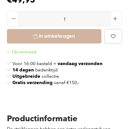
€49,95
In winkelwagen
Op voorraad
Voor 16:00 besteld =
vandaag verzonden
14 dagen
bedenktijd
Uitgebreide
collectie
Gratis verzending
vanaf €150,-
Productinformatie