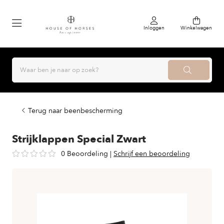
Inloggen
Winkelwagen
Terug naar beenbescherming
Strijklappen Special Zwart
0 Beoordeling
|
Schrijf een beoordeling