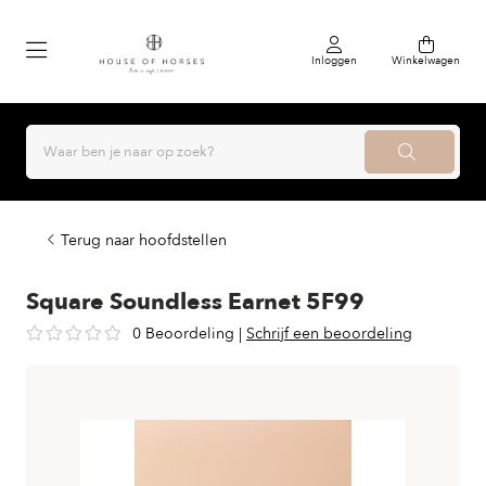
Inloggen
Winkelwagen
Terug naar hoofdstellen
Square Soundless Earnet 5F99
0 Beoordeling
|
Schrijf een beoordeling