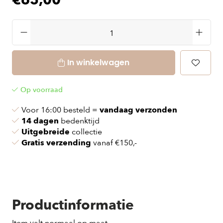
€65,00
In winkelwagen
Op voorraad
Voor 16:00 besteld =
vandaag verzonden
14 dagen
bedenktijd
Uitgebreide
collectie
Gratis verzending
vanaf €150,-
Productinformatie