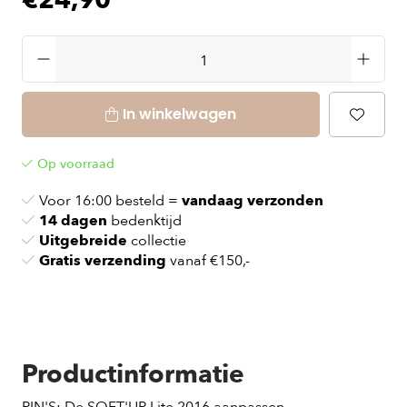
€24,90
In winkelwagen
Op voorraad
Voor 16:00 besteld =
vandaag verzonden
14 dagen
bedenktijd
Uitgebreide
collectie
Gratis verzending
vanaf €150,-
Productinformatie