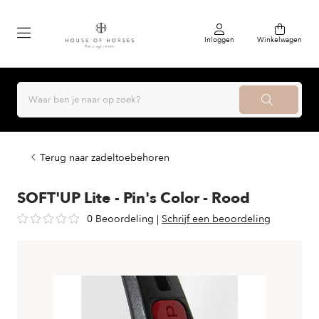
Inloggen
Winkelwagen
Terug naar zadeltoebehoren
SOFT'UP Lite - Pin's Color - Rood
0 Beoordeling
|
Schrijf een beoordeling