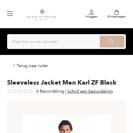
Inloggen
Winkelwagen
Terug naar ruiter
Sleeveless Jacket Men Karl ZF Black
0 Beoordeling
|
Schrijf een beoordeling