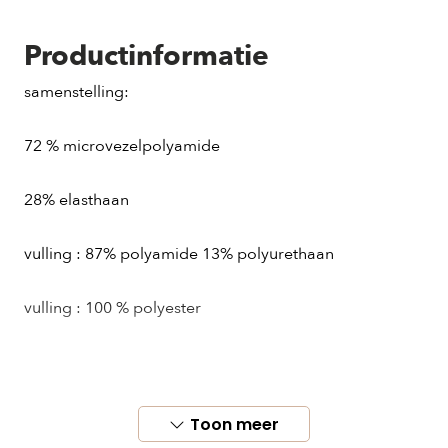
Productinformatie
samenstelling:
72 % microvezelpolyamide
28% elasthaan
vulling : 87% polyamide 13% polyurethaan
vulling : 100 % polyester
Onderhoud :
Toon meer