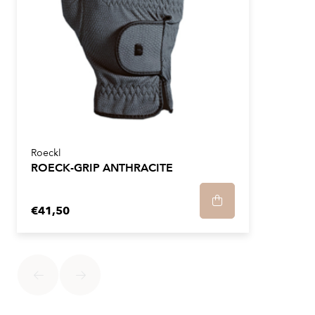
Roeckl
ROECK-GRIP ANTHRACITE
€41,50