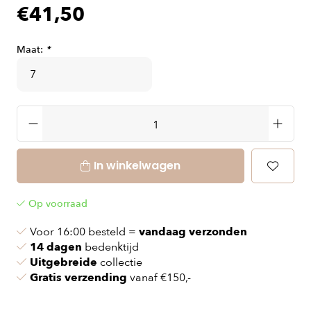
€41,50
Maat:
*
In winkelwagen
Op voorraad
Voor 16:00 besteld =
vandaag verzonden
14 dagen
bedenktijd
Uitgebreide
collectie
Gratis verzending
vanaf €150,-