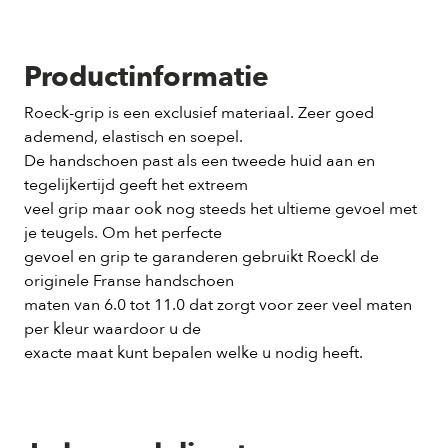
Productinformatie
Roeck-grip is een exclusief materiaal. Zeer goed
ademend, elastisch en soepel.
De handschoen past als een tweede huid aan en
tegelijkertijd geeft het extreem
veel grip maar ook nog steeds het ultieme gevoel met
je teugels. Om het perfecte
gevoel en grip te garanderen gebruikt Roeckl de
originele Franse handschoen
maten van 6.0 tot 11.0 dat zorgt voor zeer veel maten
per kleur waardoor u de
exacte maat kunt bepalen welke u nodig heeft.