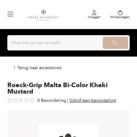
Inloggen
Winkelwagen
Terug naar accessoires
Roeck-Grip Malta Bi-Color Khaki
Mustard
0 Beoordeling
|
Schrijf een beoordeling