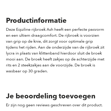
Productinformatie
Deze Equiline rijbroek Ash heeft een perfecte pasvorm
en een ultiem draagcomfort. De rijbroek is voorzien
van grip op de knie, dit zorgt voor optimale grip
tijdens het rijden. Aan de onderzijde van de rijbroek zit
lycra in plaats van klittenband hierdoor sluit de broek
mooi aan. De broek heeft zakjes op de achterzijde met
rits en 2 steekzakjes aan de voorzijde. De broek is
wasbaar op 30 graden.
Je beoordeling toevoegen
Er zijn nog geen reviews geschreven over dit product.