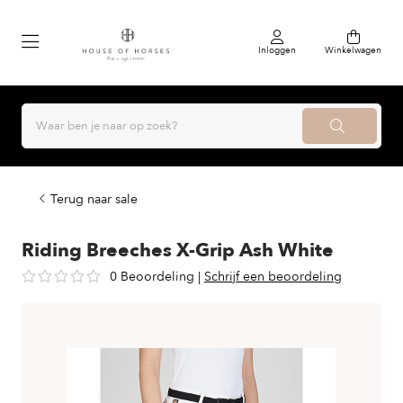
Inloggen
Winkelwagen
Terug naar sale
Riding Breeches X-Grip Ash White
0 Beoordeling
|
Schrijf een beoordeling