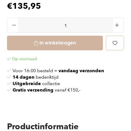
€135,95
In winkelwagen
Op voorraad
Voor 16:00 besteld =
vandaag verzonden
14 dagen
bedenktijd
Uitgebreide
collectie
Gratis verzending
vanaf €150,-
Productinformatie