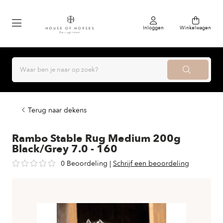
Inloggen
Winkelwagen
Terug naar dekens
Rambo Stable Rug Medium 200g
Black/Grey 7.0 - 160
0 Beoordeling
|
Schrijf een beoordeling