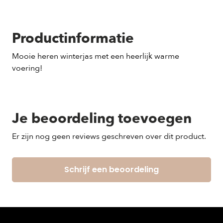
Productinformatie
Mooie heren winterjas met een heerlijk warme
voering!
Je beoordeling toevoegen
Er zijn nog geen reviews geschreven over dit product.
Schrijf een beoordeling