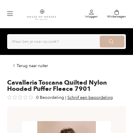
Inloggen
Winkelwagen
Terug naar ruiter
Cavalleria Toscana Quilted Nylon
Hooded Puffer Fleece 7901
0 Beoordeling
|
Schrijf een beoordeling