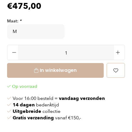
€475,00
Maat:
*
In winkelwagen
Op voorraad
Voor 16:00 besteld =
vandaag verzonden
14 dagen
bedenktijd
Uitgebreide
collectie
Gratis verzending
vanaf €150,-