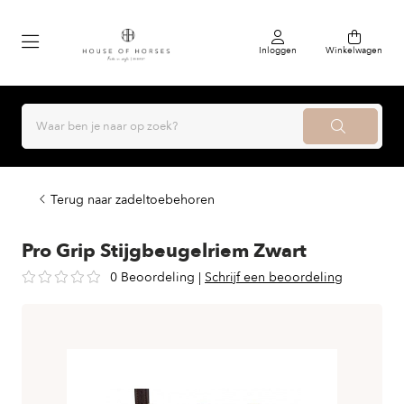
Inloggen
Winkelwagen
Terug naar zadeltoebehoren
Pro Grip Stijgbeugelriem Zwart
0 Beoordeling
|
Schrijf een beoordeling