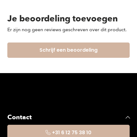
Je beoordeling toevoegen
Er zijn nog geen reviews geschreven over dit product.
Schrijf een beoordeling
Contact
+31 6 12 75 38 10