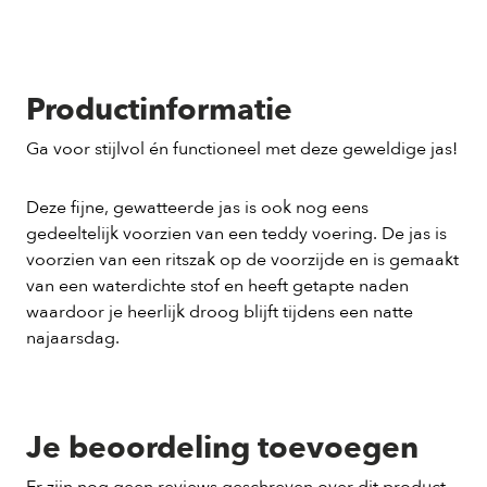
Productinformatie
Ga voor stijlvol én functioneel met deze geweldige jas!
Deze fijne, gewatteerde jas is ook nog eens
gedeeltelijk voorzien van een teddy voering. De jas is
voorzien van een ritszak op de voorzijde en is gemaakt
van een waterdichte stof en heeft getapte naden
waardoor je heerlijk droog blijft tijdens een natte
najaarsdag.
Je beoordeling toevoegen