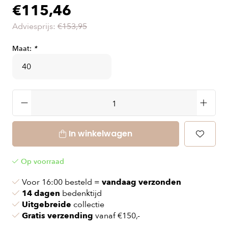
€115,46
Adviesprijs:
€153,95
Maat:
*
In winkelwagen
Op voorraad
Voor 16:00 besteld =
vandaag verzonden
14 dagen
bedenktijd
Uitgebreide
collectie
Gratis verzending
vanaf €150,-