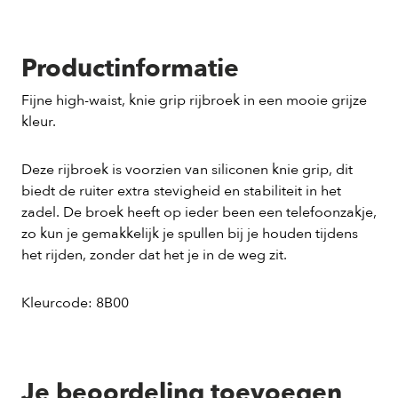
Productinformatie
Fijne high-waist, knie grip rijbroek in een mooie grijze
kleur.
Deze rijbroek is voorzien van siliconen knie grip, dit
biedt de ruiter extra stevigheid en stabiliteit in het
zadel. De broek heeft op ieder been een telefoonzakje,
zo kun je gemakkelijk je spullen bij je houden tijdens
het rijden, zonder dat het je in de weg zit.
Kleurcode: 8B00
Je beoordeling toevoegen