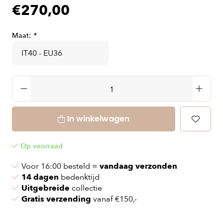
€270,00
Maat:
*
In winkelwagen
Op voorraad
Voor 16:00 besteld =
vandaag verzonden
14 dagen
bedenktijd
Uitgebreide
collectie
Gratis verzending
vanaf €150,-