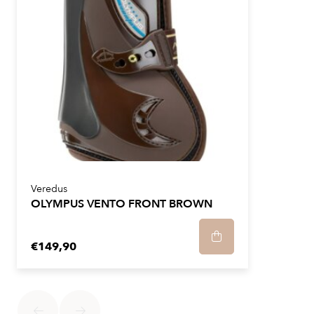
Veredus
OLYMPUS VENTO FRONT BROWN
€149,90