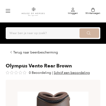
Inloggen
Winkelwagen
Terug naar beenbescherming
Olympus Vento Rear Brown
0 Beoordeling
|
Schrijf een beoordeling