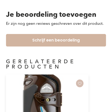
Je beoordeling toevoegen
Er zijn nog geen reviews geschreven over dit product.
Schrijf een beoordeling
GERELATEERDE
PRODUCTEN