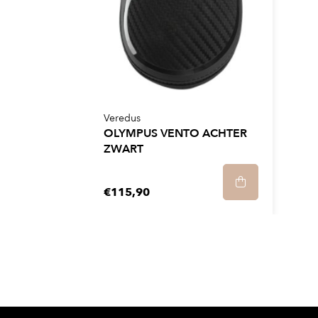
Veredus
OLYMPUS VENTO ACHTER
ZWART
€115,90