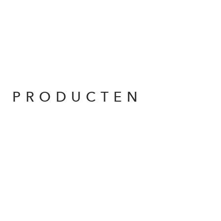
E PRODUCTEN