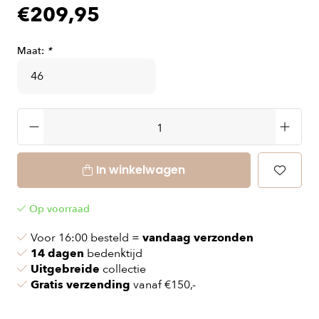
€209,95
Maat:
*
In winkelwagen
Op voorraad
Voor 16:00 besteld =
vandaag verzonden
14 dagen
bedenktijd
Uitgebreide
collectie
Gratis verzending
vanaf €150,-