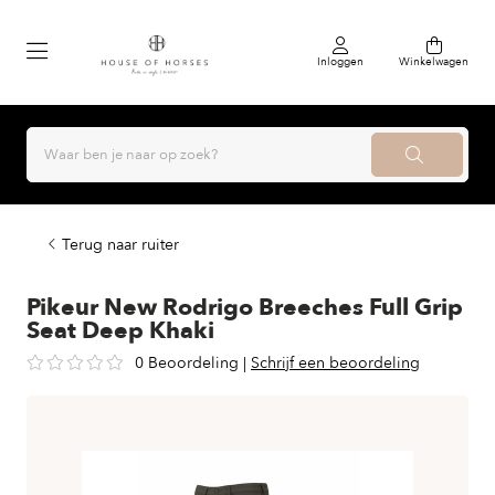
Inloggen
Winkelwagen
Terug naar ruiter
Pikeur New Rodrigo Breeches Full Grip
Seat Deep Khaki
0 Beoordeling
|
Schrijf een beoordeling