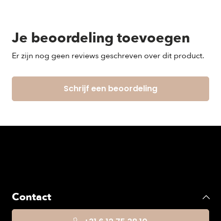
Je beoordeling toevoegen
Er zijn nog geen reviews geschreven over dit product.
Schrijf een beoordeling
Contact