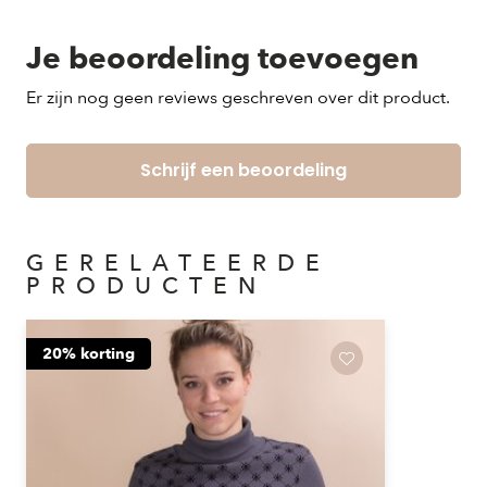
Je beoordeling toevoegen
Er zijn nog geen reviews geschreven over dit product.
Schrijf een beoordeling
GERELATEERDE
PRODUCTEN
20% korting