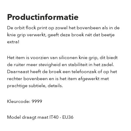
Productinformatie
De orbit flock print op zowel het bovenbeen als in de
knie grip verwerkt, geeft deze broek nét dat beetje
extra!
Het item is voorzien van siliconen knie grip, dit biedt
de ruiter meer stevigheid en stabiliteit in het zadel.
Daarnaast heeft de broek een telefoonzak of op het
rechter bovenbeen en is het item afgewerkt met
prachtige subtiele, details.
Kleurcode: 9999
Model draagt maat IT40 - EU36