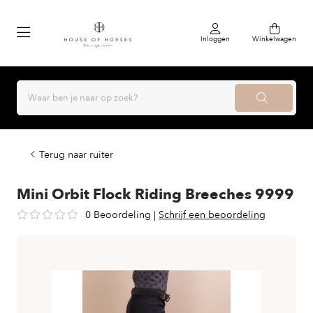
Inloggen
Winkelwagen
Terug naar ruiter
Mini Orbit Flock Riding Breeches 9999
0 Beoordeling
|
Schrijf een beoordeling