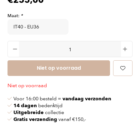
€255,00
Maat:
*
Niet op voorraad
Niet op voorraad
Voor 16:00 besteld =
vandaag verzonden
14 dagen
bedenktijd
Uitgebreide
collectie
Gratis verzending
vanaf €150,-