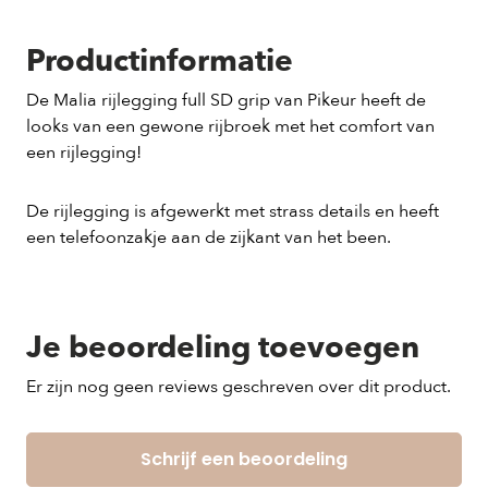
Productinformatie
De Malia rijlegging full SD grip van Pikeur heeft de
looks van een gewone rijbroek met het comfort van
een rijlegging!
De rijlegging is afgewerkt met strass details en heeft
een telefoonzakje aan de zijkant van het been.
Je beoordeling toevoegen
Er zijn nog geen reviews geschreven over dit product.
Schrijf een beoordeling