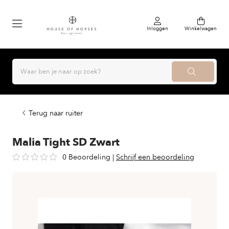
Inloggen
Winkelwagen
Terug naar ruiter
Malia Tight SD Zwart
0 Beoordeling
|
Schrijf een beoordeling