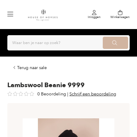
Inloggen
Winkelwagen
Terug naar sale
Lambswool Beanie 9999
0 Beoordeling
|
Schrijf een beoordeling