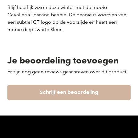
Blijf heerlijk warm deze winter met de mooie
Cavalleria Toscana beanie. De beanie is voorzien van
een subtiel CT logo op de voorzijde en heeft een
mooie diep zwarte kleur.
Je beoordeling toevoegen
Er zijn nog geen reviews geschreven over dit product.
Schrijf een beoordeling