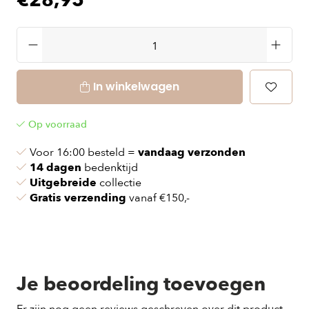
€28,95
In winkelwagen
Op voorraad
Voor 16:00 besteld =
vandaag verzonden
14 dagen
bedenktijd
Uitgebreide
collectie
Gratis verzending
vanaf €150,-
Je beoordeling toevoegen