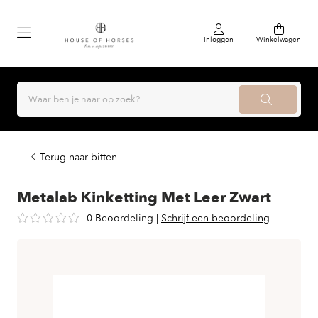
Inloggen
Winkelwagen
Terug naar bitten
Metalab Kinketting Met Leer Zwart
0 Beoordeling
|
Schrijf een beoordeling