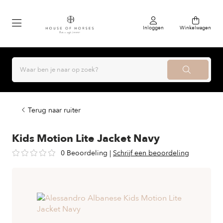
Inloggen
Winkelwagen
Terug naar ruiter
Kids Motion Lite Jacket Navy
0 Beoordeling
|
Schrijf een beoordeling