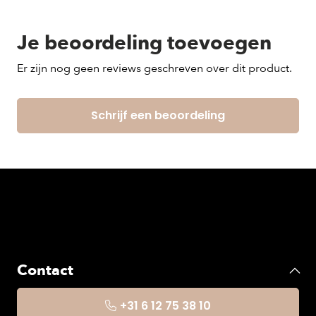
Je beoordeling toevoegen
Er zijn nog geen reviews geschreven over dit product.
Schrijf een beoordeling
Contact
+31 6 12 75 38 10