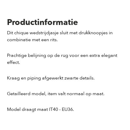
Productinformatie
Dit chique wedstrijdjasje sluit met drukknoopjes in
combinatie met een rits.
Prachtige belijning op de rug voor een extra elegant
effect.
Kraag en piping afgewerkt zwarte details.
Getailleerd model, item valt normaal op maat.
Model draagt maat IT40 - EU36.