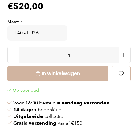
€520,00
Maat:
*
In winkelwagen
Op voorraad
Voor 16:00 besteld =
vandaag verzonden
14 dagen
bedenktijd
Uitgebreide
collectie
Gratis verzending
vanaf €150,-