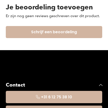
Je beoordeling toevoegen
Er zijn nog geen reviews geschreven over dit product.
Schrijf een beoordeling
Contact
+31 6 12 75 38 10