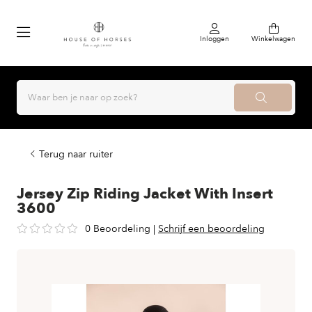
Inloggen
Winkelwagen
Terug naar ruiter
Jersey Zip Riding Jacket With Insert
3600
0 Beoordeling
|
Schrijf een beoordeling