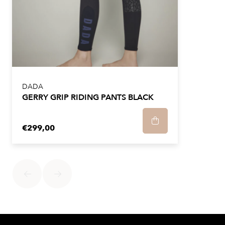
DADA
GERRY GRIP RIDING PANTS BLACK
€299,00