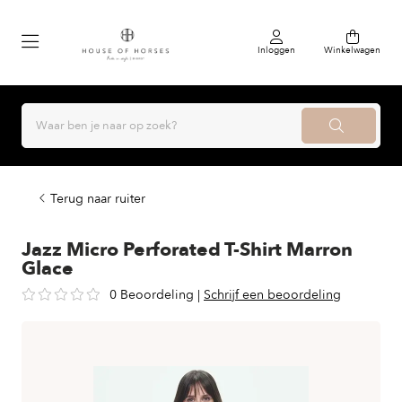
Inloggen
Winkelwagen
Terug naar ruiter
Jazz Micro Perforated T-Shirt Marron
Glace
0 Beoordeling
|
Schrijf een beoordeling