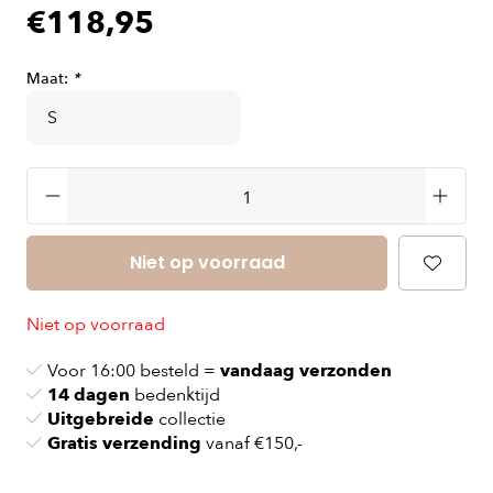
€118,95
Maat:
*
Niet op voorraad
Niet op voorraad
Voor 16:00 besteld =
vandaag verzonden
14 dagen
bedenktijd
Uitgebreide
collectie
Gratis verzending
vanaf €150,-