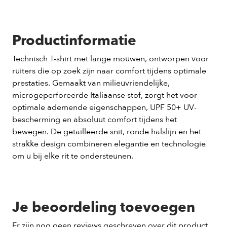
Productinformatie
Technisch T-shirt met lange mouwen, ontworpen voor
ruiters die op zoek zijn naar comfort tijdens optimale
prestaties. Gemaakt van milieuvriendelijke,
microgeperforeerde Italiaanse stof, zorgt het voor
optimale ademende eigenschappen, UPF 50+ UV-
bescherming en absoluut comfort tijdens het
bewegen. De getailleerde snit, ronde halslijn en het
strakke design combineren elegantie en technologie
om u bij elke rit te ondersteunen.
Je beoordeling toevoegen
Er zijn nog geen reviews geschreven over dit product.