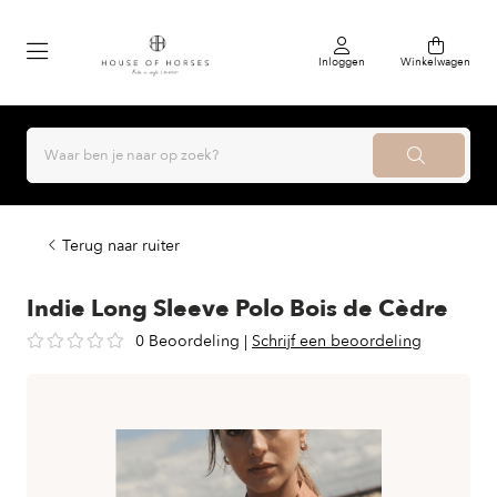
Inloggen
Winkelwagen
Terug naar ruiter
Indie Long Sleeve Polo Bois de Cèdre
0 Beoordeling
|
Schrijf een beoordeling