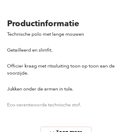
Productinformatie
Technische polo met lange mouwen
Getailleerd en slimfit.
Officier kraag met ritssluiting toon op toon aan de
voorzijde.
Jukken onder de armen in tule.
Eco-verantwoorde technische stof.