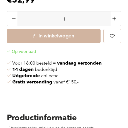
€52,99
In winkelwagen
Op voorraad
Voor 16:00 besteld =
vandaag verzonden
14 dagen
bedenktijd
Uitgebreide
collectie
Gratis verzending
vanaf €150,-
Productinformatie