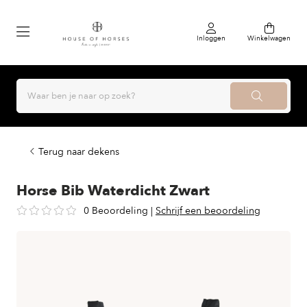
Inloggen
Winkelwagen
Terug naar dekens
Horse Bib Waterdicht Zwart
0 Beoordeling
|
Schrijf een beoordeling