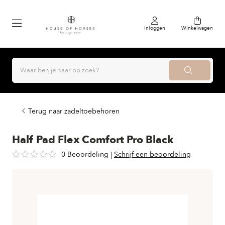
Inloggen
Winkelwagen
Terug naar zadeltoebehoren
Half Pad Flex Comfort Pro Black
0 Beoordeling
|
Schrijf een beoordeling