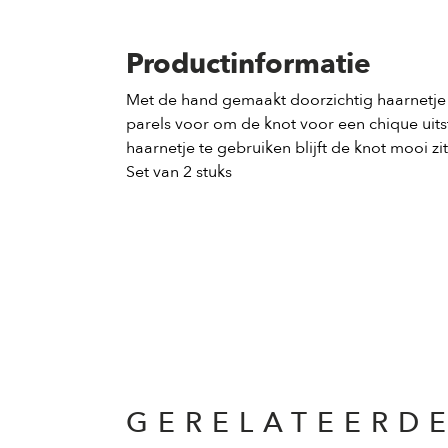
Productinformatie
Met de hand gemaakt doorzichtig haarnetje 
parels voor om de knot voor een chique uits
haarnetje te gebruiken blijft de knot mooi zit
Set van 2 stuks
GERELATEERD