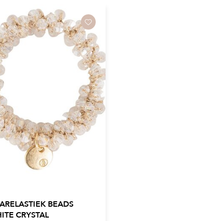
ARELASTIEK BEADS
ITE CRYSTAL